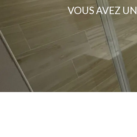
VOUS AVEZ UN