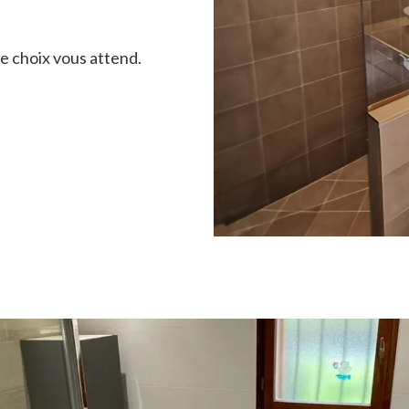
e choix vous attend.