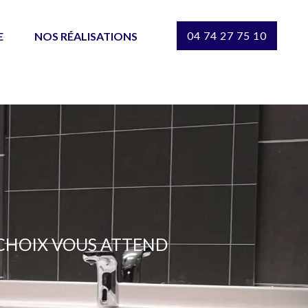
04 74 27 75 10
E
NOS RÉALISATIONS
 CHOIX VOUS ATTEND