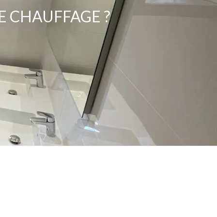
E CHAUFFAGE ?