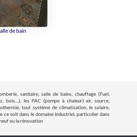
alle de bain
omberie, sanitaire, salle de bains, chauffage (Fuel,
z, bois…), les PAC (pompe à chaleur) air, source,
othermie, tout système de climatisation, le solaire,
e ce soit dans le domaine industriel, particulier dans
 neuf ou la rénovation