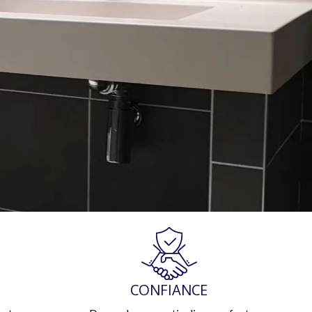
CONFIANCE