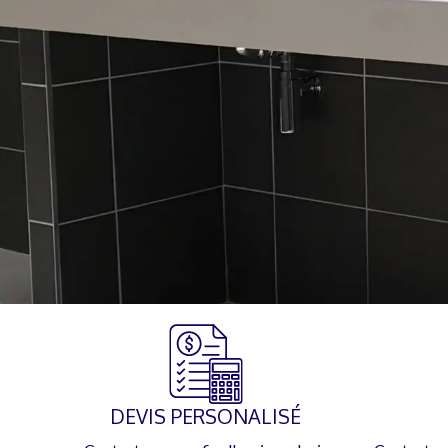
DEVIS PERSONALISÉ