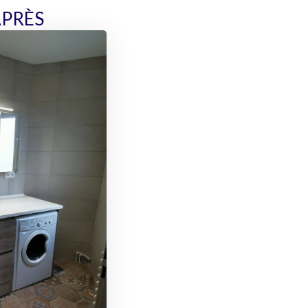
APRÈS