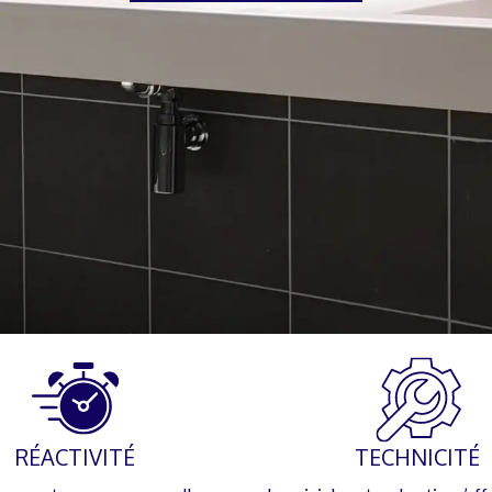
RÉACTIVITÉ
TECHNICITÉ