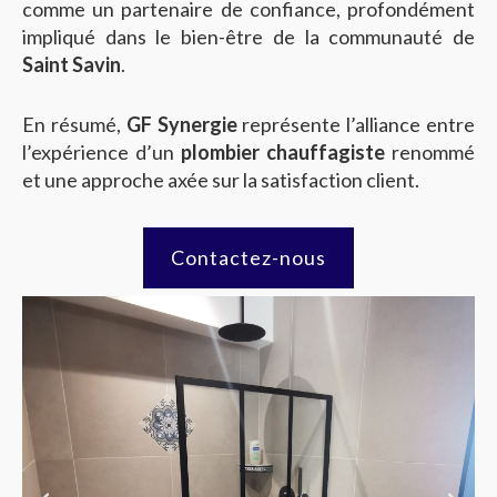
comme un partenaire de confiance, profondément
impliqué dans le bien-être de la communauté de
Saint Savin
.
En résumé,
GF Synergie
représente l’alliance entre
l’expérience d’un
plombier chauffagiste
renommé
et une approche axée sur la satisfaction client.
Contactez-nous