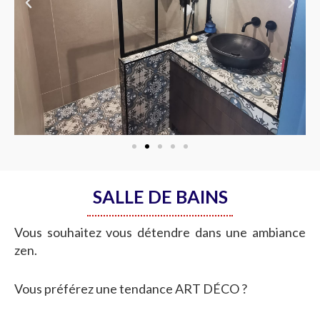
SALLE DE BAINS
Vous souhaitez vous détendre dans une ambiance
zen.
Vous préférez une tendance ART DÉCO ?