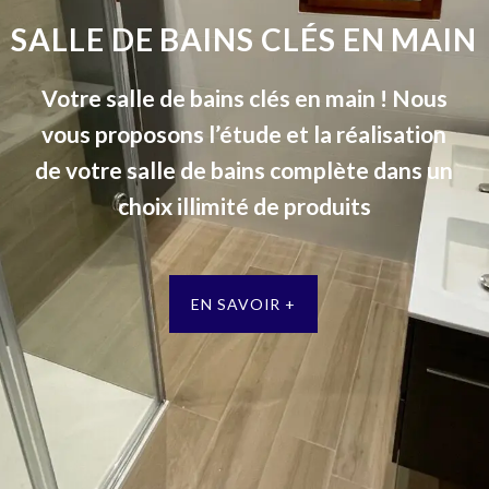
SALLE DE BAINS CLÉS EN MAIN
Votre salle de bains clés en main ! Nous
vous proposons l’étude et la réalisation
de votre salle de bains complète dans un
choix illimité de produits
EN SAVOIR +