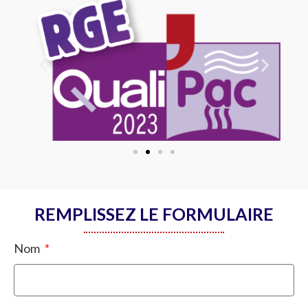
REMPLISSEZ LE FORMULAIRE
Nom