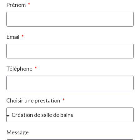
Prénom
Email
Téléphone
Choisir une prestation
Message