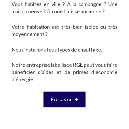
Vous habitez en ville ? A la campagne ? Une
maison neuve ? Ou une bâtisse ancienne ?
Votre habitation est très bien isolée ou très
moyennement ?
Nous installons tous types de chauffage.
Notre entreprise labellisée
RGE
peut vous faire
bénéficier d’aides et de primes d’économie
d’énergie.
En savoir +