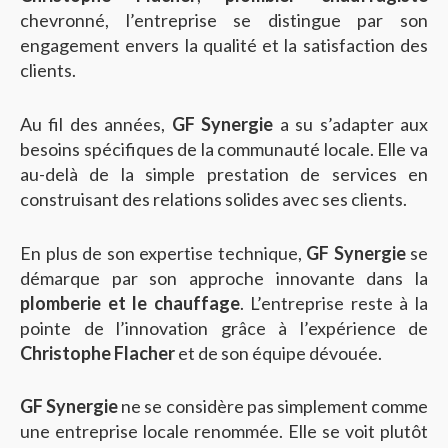
chevronné, l’entreprise se distingue par son
engagement envers la qualité et la satisfaction des
clients.
Au fil des années,
GF Synergie
a su s’adapter aux
besoins spécifiques de la communauté locale. Elle va
au-delà de la simple prestation de services en
construisant des relations solides avec ses clients.
En plus de son expertise technique,
GF Synergie
se
démarque par son approche innovante dans la
plomberie et le chauffage
. L’entreprise reste à la
pointe de l’innovation grâce à l’expérience de
Christophe Flacher
et de son équipe dévouée.
GF Synergie
ne se considère pas simplement comme
une entreprise locale renommée. Elle se voit plutôt