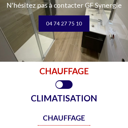
N'hésitez pas à contacter GF Synergie
04 74 27 75 10
CHAUFFAGE
CLIMATISATION
CHAUFFAGE