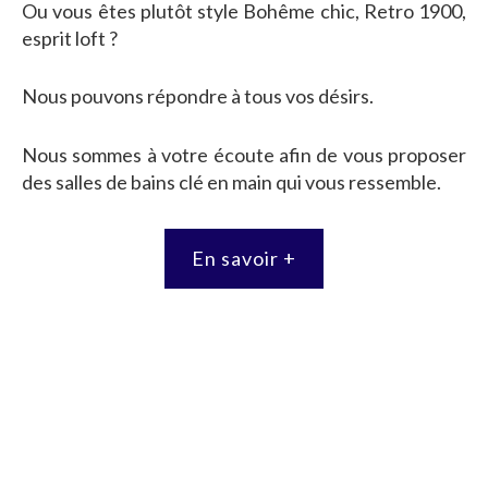
Ou vous êtes plutôt style Bohême chic, Retro 1900,
esprit loft ?
Nous pouvons répondre à tous vos désirs.
Nous sommes à votre écoute afin de vous proposer
des salles de bains clé en main qui vous ressemble.
En savoir +